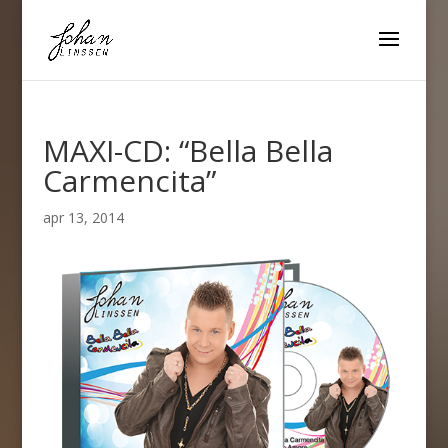
MAXI-CD: “Bella Bella
Carmencita”
apr 13, 2014